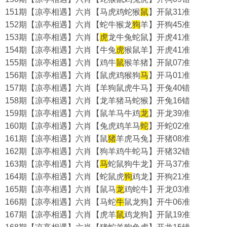
151期【凉亭相遇】六肖【马虎鸡蛇猴
鼠
】
开鼠31准
152期【凉亭相遇】六肖【蛇牛猴龙
狗
羊】
开狗45准
153期【凉亭相遇】六肖【
虎
龙牛兔蛇鼠】
开虎41准
154期【凉亭相遇】六肖【牛兔
虎
猴鼠羊】
开虎41准
155期【凉亭相遇】六肖【鸡牛
鼠
猴羊猪】
开鼠07准
156期【凉亭相遇】六肖【鼠虎鸡猴狗
马
】
开马01准
157期【凉亭相遇】六肖【羊狗鼠虎牛马】
开兔40错
158期【凉亭相遇】六肖【龙羊猪马蛇猴】
开兔16错
159期【凉亭相遇】六肖【鼠羊马牛鸡
龙
】
开龙39准
160期【凉亭相遇】六肖【兔虎鸡羊马
蛇
】
开蛇02准
161期【凉亭相遇】六肖【鼠
猪
羊虎马兔】
开猪08准
162期【凉亭相遇】六肖【狗羊鸡牛蛇马】
开猪32错
163期【凉亭相遇】六肖【
马
蛇鼠狗牛龙】
开马37准
164期【凉亭相遇】六肖【蛇鼠虎
狗
鸡龙】
开狗21准
165期【凉亭相遇】六肖【鼠马
龙
鸡蛇牛】
开龙03准
166期【凉亭相遇】六肖【马蛇
牛
鼠龙狗】
开牛06准
167期【凉亭相遇】六肖【虎羊
鼠
鸡龙狗】
开鼠19准