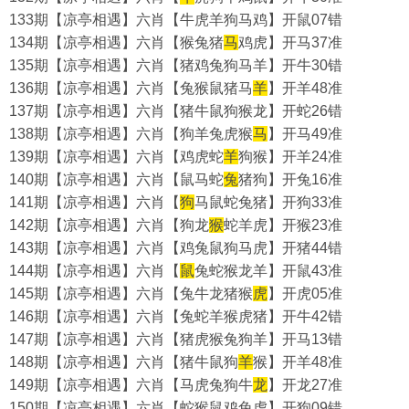
133期【凉亭相遇】六肖【牛虎羊狗马鸡】
开鼠07错
134期【凉亭相遇】六肖【猴兔猪
马
鸡虎】
开马37准
135期【凉亭相遇】六肖【猪鸡兔狗马羊】
开牛30错
136期【凉亭相遇】六肖【兔猴鼠猪马
羊
】
开羊48准
137期【凉亭相遇】六肖【猪牛鼠狗猴龙】
开蛇26错
138期【凉亭相遇】六肖【狗羊兔虎猴
马
】
开马49准
139期【凉亭相遇】六肖【鸡虎蛇
羊
狗猴】
开羊24准
140期【凉亭相遇】六肖【鼠马蛇
兔
猪狗】
开兔16准
141期【凉亭相遇】六肖【
狗
马鼠蛇兔猪】
开狗33准
142期【凉亭相遇】六肖【狗龙
猴
蛇羊虎】
开猴23准
143期【凉亭相遇】六肖【鸡兔鼠狗马虎】
开猪44错
144期【凉亭相遇】六肖【
鼠
兔蛇猴龙羊】
开鼠43准
145期【凉亭相遇】六肖【兔牛龙猪猴
虎
】
开虎05准
146期【凉亭相遇】六肖【兔蛇羊猴虎猪】
开牛42错
147期【凉亭相遇】六肖【猪虎猴兔狗羊】
开马13错
148期【凉亭相遇】六肖【猪牛鼠狗
羊
猴】
开羊48准
149期【凉亭相遇】六肖【马虎兔狗牛
龙
】
开龙27准
150期【凉亭相遇】六肖【蛇猴鼠鸡兔虎】
开狗09错