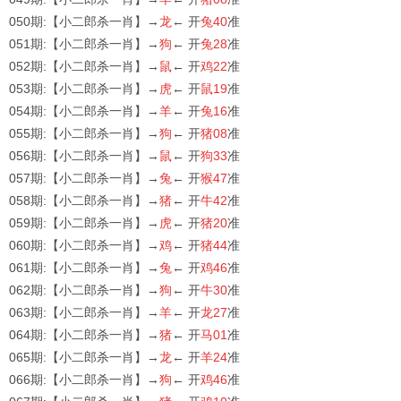
050期:【小二郎杀一肖】→
龙
← 开
兔40
准
051期:【小二郎杀一肖】→
狗
← 开
兔28
准
052期:【小二郎杀一肖】→
鼠
← 开
鸡22
准
053期:【小二郎杀一肖】→
虎
← 开
鼠19
准
054期:【小二郎杀一肖】→
羊
← 开
兔16
准
055期:【小二郎杀一肖】→
狗
← 开
猪08
准
056期:【小二郎杀一肖】→
鼠
← 开
狗33
准
057期:【小二郎杀一肖】→
兔
← 开
猴47
准
058期:【小二郎杀一肖】→
猪
← 开
牛42
准
059期:【小二郎杀一肖】→
虎
← 开
猪20
准
060期:【小二郎杀一肖】→
鸡
← 开
猪44
准
061期:【小二郎杀一肖】→
兔
← 开
鸡46
准
062期:【小二郎杀一肖】→
狗
← 开
牛30
准
063期:【小二郎杀一肖】→
羊
← 开
龙27
准
064期:【小二郎杀一肖】→
猪
← 开
马01
准
065期:【小二郎杀一肖】→
龙
← 开
羊24
准
066期:【小二郎杀一肖】→
狗
← 开
鸡46
准