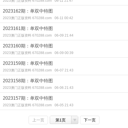
2023澳门正版资料 670288.com
06-11 21:47
2023162期：单双中特图
2023澳门正版资料 670288.com
06-11 00:42
2023161期：单双中特图
2023澳门正版资料 670288.com
06-09 21:44
2023160期：单双中特图
2023澳门正版资料 670288.com
06-09 00:39
2023159期：单双中特图
2023澳门正版资料 670288.com
06-07 21:43
2023158期：单双中特图
2023澳门正版资料 670288.com
06-06 21:43
2023157期：单双中特图
2023澳门正版资料 670288.com
06-05 21:43
上一页
第1页
下一页