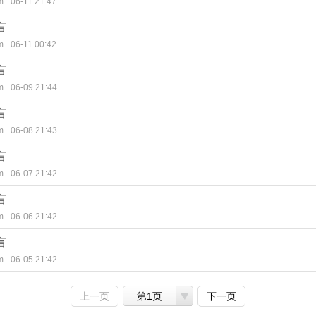
m
06-11 21:47
言
m
06-11 00:42
言
m
06-09 21:44
言
m
06-08 21:43
言
m
06-07 21:42
言
m
06-06 21:42
言
m
06-05 21:42
上一页
第1页
下一页