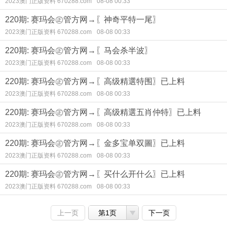
2023澳门正版资料 670288.com
08-08 00:33
220期: 赛玛会㊣管方网→〖神奇平特一尾〗
2023澳门正版资料 670288.com
08-08 00:33
220期: 赛玛会㊣管方网→〖马会杀半波〗
2023澳门正版资料 670288.com
08-08 00:33
220期: 赛玛会㊣管方网→〖高级精選特围〗已上料
2023澳门正版资料 670288.com
08-08 00:33
220期: 赛玛会㊣管方网→〖高级精選五肖仲特〗已上料
2023澳门正版资料 670288.com
08-08 00:33
220期: 赛玛会㊣管方网→〖金多宝单双圖〗已上料
2023澳门正版资料 670288.com
08-08 00:33
220期: 赛玛会㊣管方网→〖买什么开什么〗已上料
2023澳门正版资料 670288.com
08-08 00:33
上一页
第1页
下一页