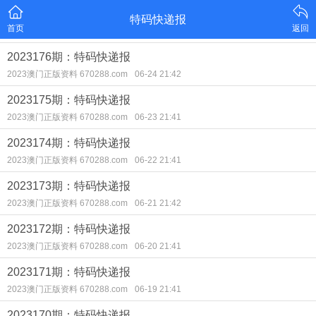
特码快递报
首页
返回
2023176期：特码快递报
2023澳门正版资料 670288.com
06-24 21:42
2023175期：特码快递报
2023澳门正版资料 670288.com
06-23 21:41
2023174期：特码快递报
2023澳门正版资料 670288.com
06-22 21:41
2023173期：特码快递报
2023澳门正版资料 670288.com
06-21 21:42
2023172期：特码快递报
2023澳门正版资料 670288.com
06-20 21:41
2023171期：特码快递报
2023澳门正版资料 670288.com
06-19 21:41
2023170期：特码快递报