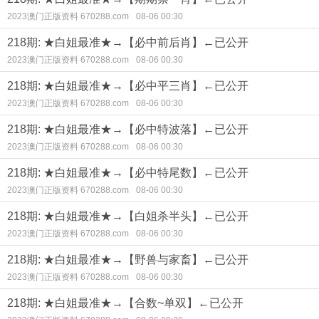
2023澳门正版资料 670288.com
08-06 00:30
218期: ★白姐最准★→【必中前后肖】←已公开
2023澳门正版资料 670288.com
08-06 00:30
218期: ★白姐最准★→【必中平三肖】←已公开
2023澳门正版资料 670288.com
08-06 00:30
218期: ★白姐最准★→【必中特波落】←已公开
2023澳门正版资料 670288.com
08-06 00:30
218期: ★白姐最准★→【必中特尾数】←已公开
2023澳门正版资料 670288.com
08-06 00:30
218期: ★白姐最准★→【白姐杀半头】←已公开
2023澳门正版资料 670288.com
08-06 00:30
218期: ★白姐最准★→【野兽与家畜】←已公开
2023澳门正版资料 670288.com
08-06 00:30
218期: ★白姐最准★→【合数~单双】←已公开