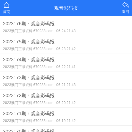
观音彩码报
首页
返回
2023176期：观音彩码报
2023澳门正版资料 670288.com
06-24 21:43
2023175期：观音彩码报
2023澳门正版资料 670288.com
06-23 21:42
2023174期：观音彩码报
2023澳门正版资料 670288.com
06-22 21:41
2023173期：观音彩码报
2023澳门正版资料 670288.com
06-21 21:43
2023172期：观音彩码报
2023澳门正版资料 670288.com
06-20 21:42
2023171期：观音彩码报
2023澳门正版资料 670288.com
06-19 21:42
2023170期：观音彩码报