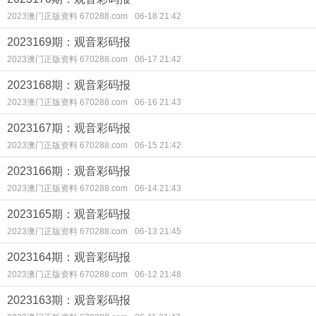
2023澳门正版资料 670288.com
06-18 21:42
2023169期：观音彩码报
2023澳门正版资料 670288.com
06-17 21:42
2023168期：观音彩码报
2023澳门正版资料 670288.com
06-16 21:43
2023167期：观音彩码报
2023澳门正版资料 670288.com
06-15 21:42
2023166期：观音彩码报
2023澳门正版资料 670288.com
06-14 21:43
2023165期：观音彩码报
2023澳门正版资料 670288.com
06-13 21:45
2023164期：观音彩码报
2023澳门正版资料 670288.com
06-12 21:48
2023163期：观音彩码报