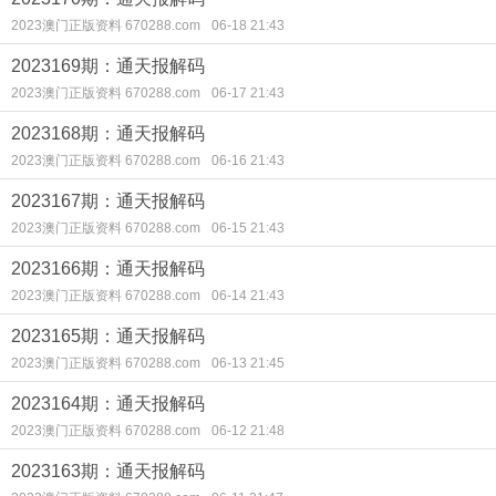
2023澳门正版资料 670288.com
06-18 21:43
2023169期：通天报解码
2023澳门正版资料 670288.com
06-17 21:43
2023168期：通天报解码
2023澳门正版资料 670288.com
06-16 21:43
2023167期：通天报解码
2023澳门正版资料 670288.com
06-15 21:43
2023166期：通天报解码
2023澳门正版资料 670288.com
06-14 21:43
2023165期：通天报解码
2023澳门正版资料 670288.com
06-13 21:45
2023164期：通天报解码
2023澳门正版资料 670288.com
06-12 21:48
2023163期：通天报解码