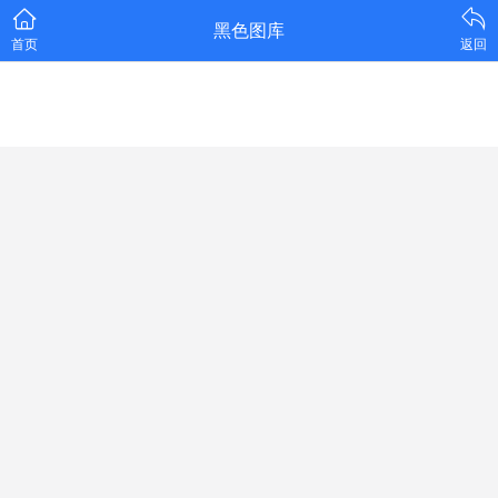
黑色图库
首页
返回